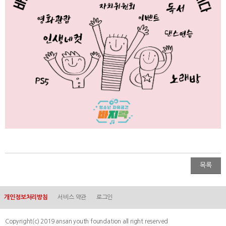
목록
개인정보처리방침
서비스 약관
로그인
Copyright(c) 2019 ansan youth foundation all right reserved