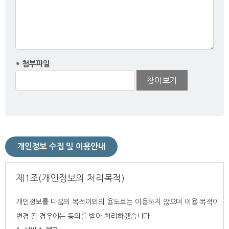
*
첨부파일
찾아보기
개인정보 수집 및 이용안내